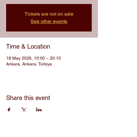
Tickets are not on sale
See other events
Time & Location
18 May 2026, 10:00 – 20:10
Ankara, Ankara, Türkiye
Share this event