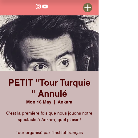
PETIT "Tour Turquie
" Annulé
Mon 18 May
  |  
Ankara
C'est la première fois que nous jouons notre
spectacle à Ankara, quel plaisir !
Tour organisé par l'Institut français