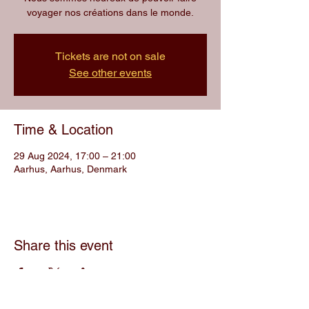
voyager nos créations dans le monde.
Tickets are not on sale
See other events
Time & Location
29 Aug 2024, 17:00 – 21:00
Aarhus, Aarhus, Denmark
Share this event